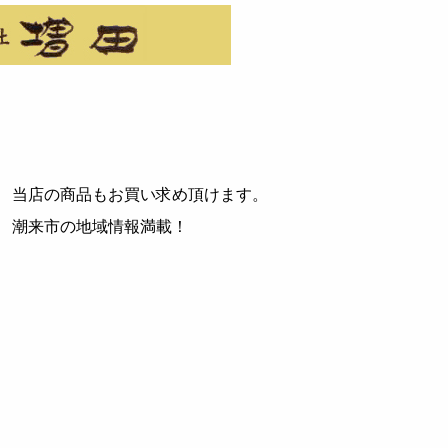
当店の商品もお買い求め頂けます。
潮来市の地域情報満載！