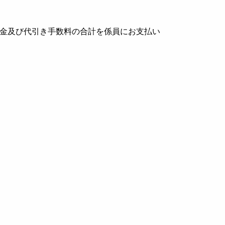
金及び代引き手数料の合計を係員にお支払い