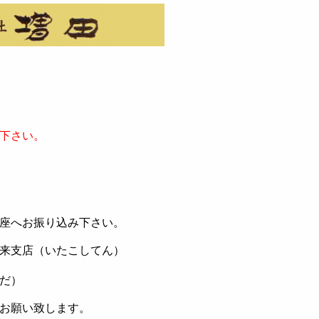
下さい。
座へお振り込み下さい。
来支店（いたこしてん）
だ）
お願い致します。